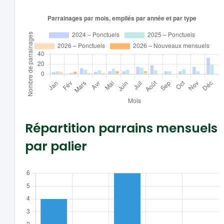
Répartition parrains mensuels
par palier