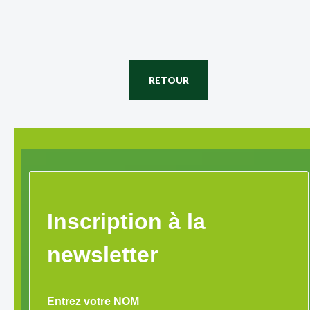
RETOUR
Inscription à la
newsletter
Entrez votre NOM