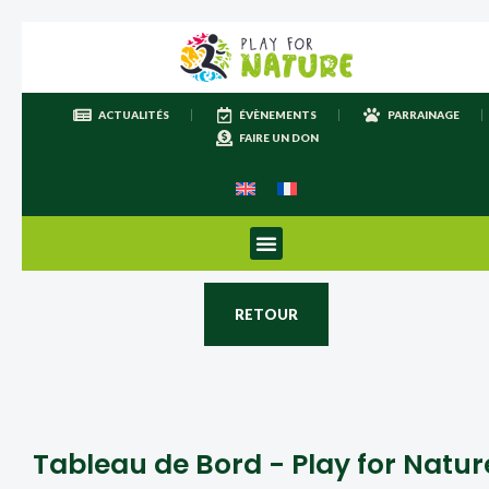
ACTUALITÉS
ÉVÈNEMENTS
PARRAINAGE
FAIRE UN DON
RETOUR
Tableau de Bord - Play for Natur