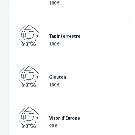
100 €
Tapir terrestre
100 €
Glouton
100 €
Vison d'Europe
90 €