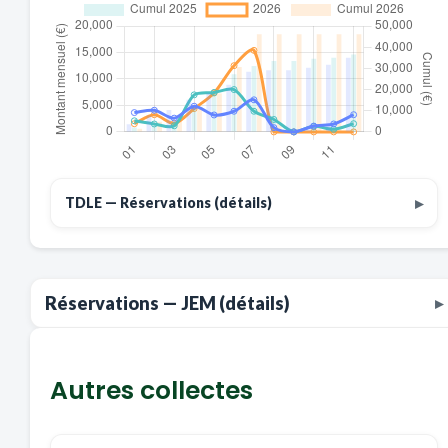
TDLE — Réservations (détails)
Réservations — JEM (détails)
Autres collectes