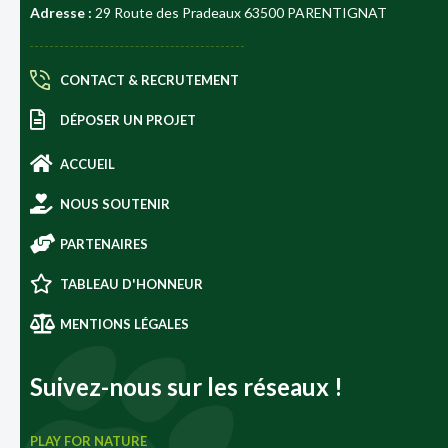
Adresse :
29 Route des Pradeaux 63500 PARENTIGNAT
CONTACT & RECRUTEMENT
DÉPOSER UN PROJET
ACCUEIL
NOUS SOUTENIR
PARTENAIRES
TABLEAU D'HONNEUR
MENTIONS LÉGALES
Suivez-nous sur les réseaux !
PLAY FOR NATURE