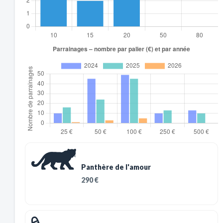
Panthère de l'amour
290 €