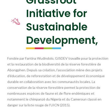
Grassroot
Initiative for
Sustainable
Development,
Fondée par Fantina Wudindolo, GISDEV travaille pour la protection
et la restauration de la biodiversité de la réserve forestière de
Abongphen. Depuis sa création, l’association mène des projets
d’éducation, de reforestation et de développement économique
durable en collaboration avec les communautés locales. La
conservation de la réserve forestière permet la protection de
nombreuses espèces de faune et de flore endémiques et
notamment le chimpanzé du Nigeria et du Cameroun classé en
danger sur la liste rouge de l’UICN (2015).