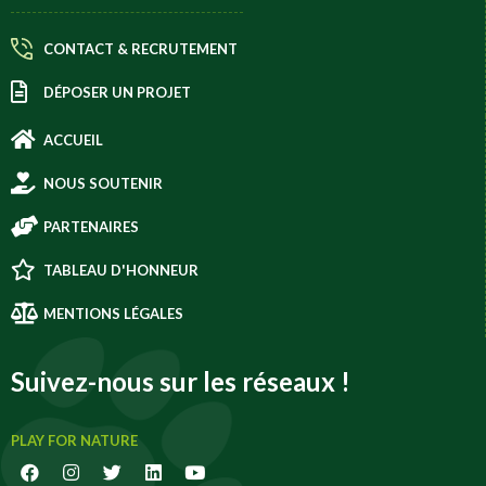
CONTACT & RECRUTEMENT
DÉPOSER UN PROJET
ACCUEIL
NOUS SOUTENIR
PARTENAIRES
TABLEAU D'HONNEUR
MENTIONS LÉGALES
Suivez-nous sur les réseaux !
PLAY FOR NATURE