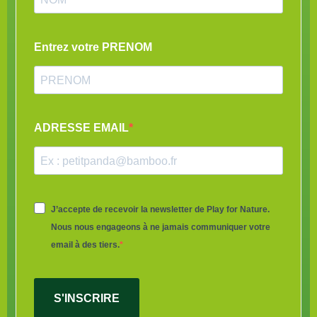
Entrez votre PRENOM
ADRESSE EMAIL
J’accepte de recevoir la newsletter de Play for Nature.
Nous nous engageons à ne jamais communiquer votre
email à des tiers.
S'INSCRIRE