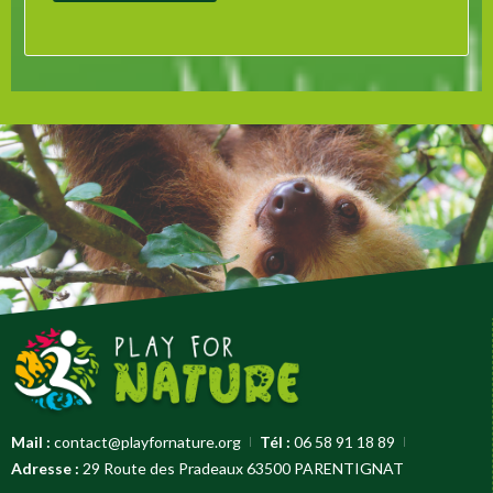
Mail :
contact@playfornature.org
Tél :
06 58 91 18 89
Adresse :
29 Route des Pradeaux 63500 PARENTIGNAT