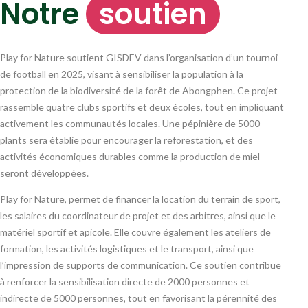
Notre
soutien
Play for Nature soutient GISDEV dans l’organisation d’un tournoi
de football en 2025, visant à sensibiliser la population à la
protection de la biodiversité de la forêt de Abongphen. Ce projet
rassemble quatre clubs sportifs et deux écoles, tout en impliquant
activement les communautés locales. Une pépinière de 5000
plants sera établie pour encourager la reforestation, et des
activités économiques durables comme la production de miel
seront développées.
Play for Nature, permet de financer la location du terrain de sport,
les salaires du coordinateur de projet et des arbitres, ainsi que le
matériel sportif et apicole. Elle couvre également les ateliers de
formation, les activités logistiques et le transport, ainsi que
l’impression de supports de communication. Ce soutien contribue
à renforcer la sensibilisation directe de 2000 personnes et
indirecte de 5000 personnes, tout en favorisant la pérennité des