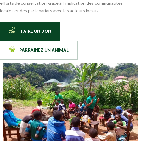
efforts de conservation grâce à l’implication des communautés
locales et des partenariats avec les acteurs locaux.
FAIRE UN DON
PARRAINEZ UN ANIMAL