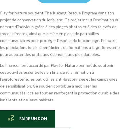
Play for Nature soutient The Kukang Rescue Program dans son
projet de conservation du loris lent. Ce projet inclut l’estimation du
nombre d’individus grâce à des pièges photos et à des relevés de
traces directes, ainsi que la mise en place de patrouilles
communautaires pour protéger l’espèce du braconnage. En outre,
les populations locales bénéficient de formations à l’agroforesterie
pour adopter des pratiques économiques plus durables.
Le financement accordé par Play for Nature permet de soutenir
ces activités essentielles en finançant la formation à
l’agroforesterie, les patrouilles anti-braconnage et les campagnes
de sensibilisation. Ce soutien contribue à mobiliser les
communautés locales tout en renforçant la protection durable des
loris lents et de leurs habitats.
FAIRE UN DON