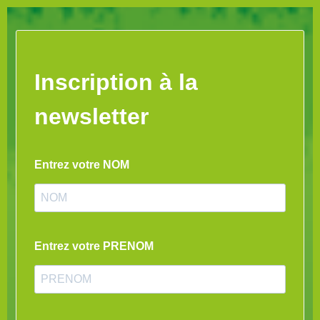
Inscription à la
newsletter
Entrez votre NOM
Entrez votre PRENOM