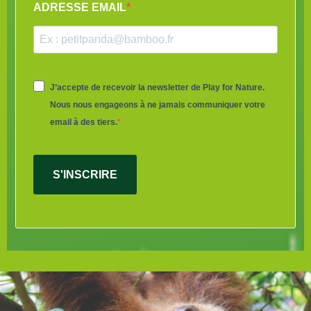
ADRESSE EMAIL
J’accepte de recevoir la newsletter de Play for Nature.
Nous nous engageons à ne jamais communiquer votre
email à des tiers.
S'INSCRIRE