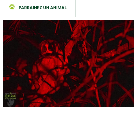
PARRAINEZ UN ANIMAL