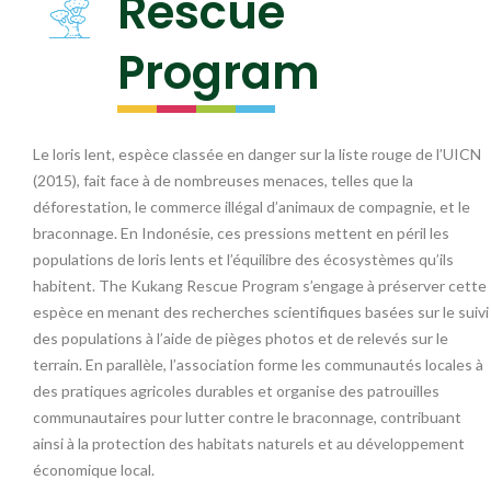
Rescue
Program
Le loris lent, espèce classée en danger sur la liste rouge de l’UICN
(2015), fait face à de nombreuses menaces, telles que la
déforestation, le commerce illégal d’animaux de compagnie, et le
braconnage. En Indonésie, ces pressions mettent en péril les
populations de loris lents et l’équilibre des écosystèmes qu’ils
habitent. The Kukang Rescue Program s’engage à préserver cette
espèce en menant des recherches scientifiques basées sur le suivi
des populations à l’aide de pièges photos et de relevés sur le
terrain. En parallèle, l’association forme les communautés locales à
des pratiques agricoles durables et organise des patrouilles
communautaires pour lutter contre le braconnage, contribuant
ainsi à la protection des habitats naturels et au développement
économique local.