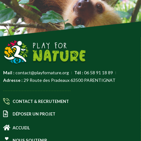
Mail :
contact@playfornature.org
Tél :
06 58 91 18 89
Adresse :
29 Route des Pradeaux 63500 PARENTIGNAT
CONTACT & RECRUTEMENT
DÉPOSER UN PROJET
ACCUEIL
NOUS SOUTENIR