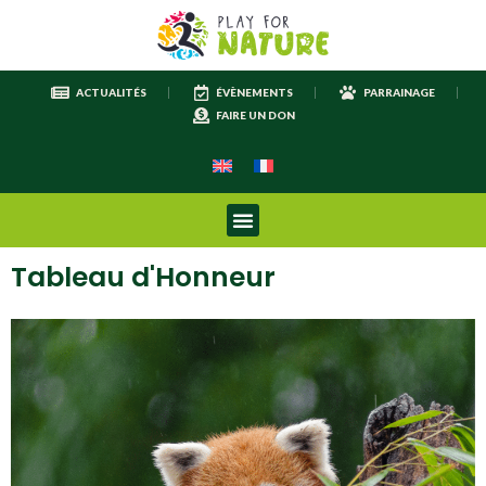
ACTUALITÉS
ÉVÈNEMENTS
PARRAINAGE
FAIRE UN DON
Tableau d'Honneur