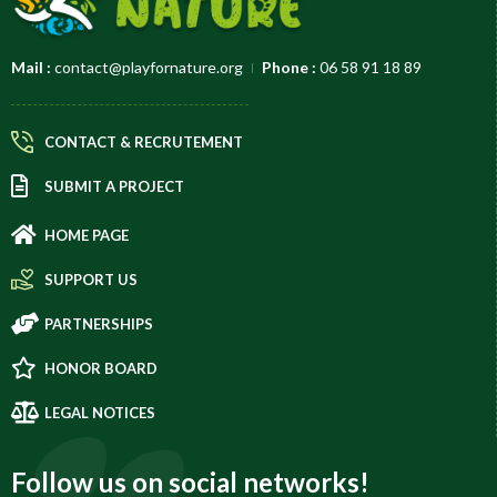
Mail :
contact@playfornature.org
Phone :
06 58 91 18 89
CONTACT & RECRUTEMENT
SUBMIT A PROJECT
HOME PAGE
SUPPORT US
PARTNERSHIPS
HONOR BOARD
LEGAL NOTICES
Follow us on social networks!